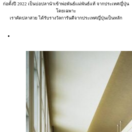
ก่อตั้งปี 2022 เป็นบ่อปลานำเข้าพ่อพันธ์แม่พันธ์แท้ จากประเทศญี่ปุ่น
โดยเฉพาะ
เราคัดปลาสวย ได้รับรางวัลการันตีจากประเทศญี่ปุ่นเป็นหลัก