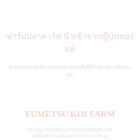
ฟาร์มปลาคาร์ฟ นำเข้าจากญี่ปุ่นของ
แท้
จำหน่ายปลาคาร์ฟ อาหารปลา จัดส่งถึงที่ทั่วไทย บริการล้างบ่อ
ปลา
FUMETSU KOI FARM
58/3 หมู่ 2 ต.บางพลับ อ.ปากเกร็ด จ.นนทบุรี 11120
เปิดให้บริการทุกวัน เวลา 08:00 น.–18:00 น.