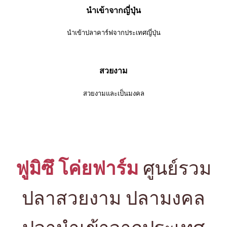
นำเข้าจากญี่ปุ่น
นำเข้าปลาคาร์ฟจากประเทศญี่ปุ่น
สวยงาม
สวยงามและเป็นมงคล
ฟูมิซึ โค่ยฟาร์ม
ศูนย์รวม
ปลาสวยงาม ปลามงคล