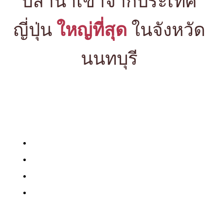
ปลานำเข้าจากประเทศ
ญี่ปุ่น
ใหญ่ที่สุด
ในจังหวัด
นนทบุรี