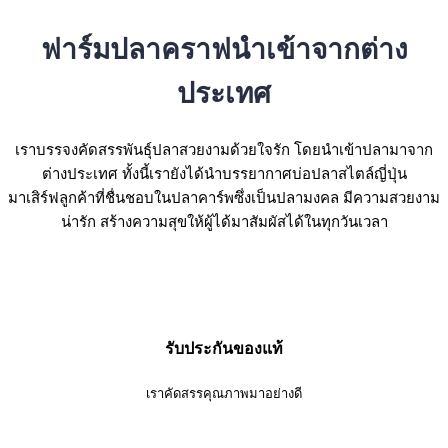
ฟาร์มปลาคราฟนำเข้าจากต่าง
ประเทศ
เราบรรจงคัดสรรพันธุ์ปลาสวยงามด้วยใจรัก โดยนำเข้าปลามาจาก
ต่างประเทศ ทั้งนี้เรายังได้นำบรรยากาศบ่อปลาสไตล์ญี่ปุ่น
มาเสิร์ฟลูกค้าที่ชื่นชอบในปลาคาร์พซึ่งเป็นปลามงคล มีความสวยงาม
น่ารัก สร้างความสุขให้ผู้ได้มาสัมผัสได้ในทุกวันเวลา
รับประกันของแท้
เราคัดสรรคุณภาพมาอย่างดี