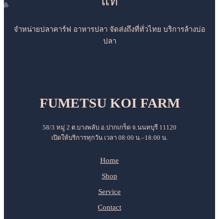
แท้
จำหน่ายปลาคาร์ฟ อาหารปลา จัดส่งถึงที่ทั่วไทย บริการล้างบ่อ
ปลา
FUMETSU KOI FARM
58/3 หมู่ 2 ต.บางพลับ อ.ปากเกร็ด จ.นนทบุรี 11120
เปิดให้บริการทุกวัน เวลา 08:00 น.–18:00 น.
Home
Shop
Service
Contact