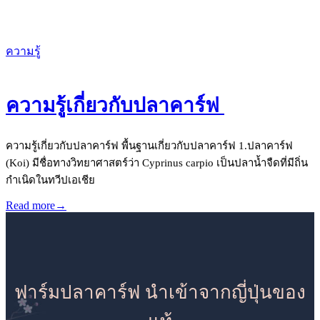
ความรู้
ความรู้เกี่ยวกับปลาคาร์ฟ
ความรู้เกี่ยวกับปลาคาร์ฟ พื้นฐานเกี่ยวกับปลาคาร์ฟ 1.ปลาคาร์ฟ
(Koi) มีชื่อทางวิทยาศาสตร์ว่า Cyprinus carpio เป็นปลาน้ำจืดที่มีถิ่น
กำเนิดในทวีปเอเชีย
Read more
→
ฟาร์มปลาคาร์ฟ นำเข้าจากญี่ปุ่นของ