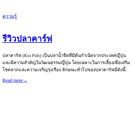
ความรู้
รีวิวปลาคาร์ฟ
ปลาคาร์ฟ (Koi Fish) เป็นปลาน้ำจืดที่มีต้นกำเนิดจากประเทศญี่ปุ่น
และมีความสำคัญในวัฒนธรรมญี่ปุ่น โดยเฉพาะในการเลี้ยงเพื่อเสริม
โชคลาภและความเจริญรุ่งเรือง ลักษณะทั่วไปของปลาคาร์ฟมีดังนี้:
Read more
→