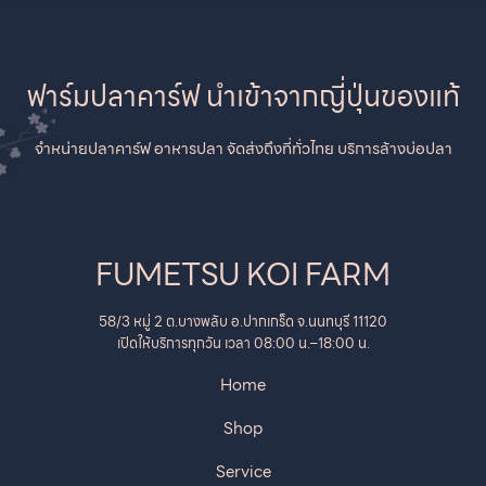
ฟาร์มปลาคาร์ฟ นำเข้าจากญี่ปุ่นของแท้
จำหน่ายปลาคาร์ฟ อาหารปลา จัดส่งถึงที่ทั่วไทย บริการล้างบ่อปลา
FUMETSU KOI FARM
58/3 หมู่ 2 ต.บางพลับ อ.ปากเกร็ด จ.นนทบุรี 11120
เปิดให้บริการทุกวัน เวลา 08:00 น.–18:00 น.
Home
Shop
Service